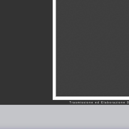
Trasmissione ed Elaborazione Da